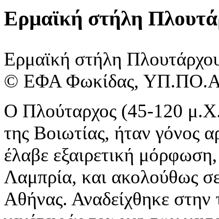
Ερμαϊκή στήλη Πλουτά
Ερμαϊκή στήλη Πλουτάρχο
© ΕΦΑ ​Φωκίδας, ΥΠ.ΠΟ.
Ο Πλούταρχος (45-120 μ.Χ.
της Βοιωτίας, ήταν γόνος α
έλαβε εξαιρετική μόρφωση,
Λαμπρία, και ακολούθως σε
Αθήνας. Αναδείχθηκε στην 