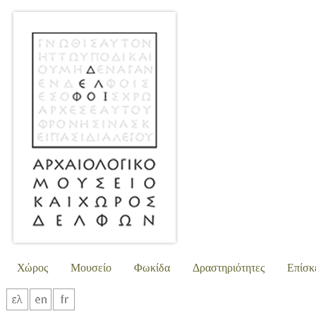
Χώρος
Μουσείο
Φωκίδα
Δραστηριότητες
Επίσκ