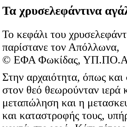
Τα χρυσελεφάντινα αγά
Το κεφάλι του χρυσελεφάντ
παρίστανε τον Απόλλωνα,
© ΕΦΑ ​Φωκίδας, ΥΠ.ΠΟ.
Στην αρχαιότητα, όπως και 
στον θεό θεωρούνταν ιερά κ
μεταπώληση και η μετασκευ
και καταστροφής τους, υπή