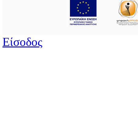
Είσοδος