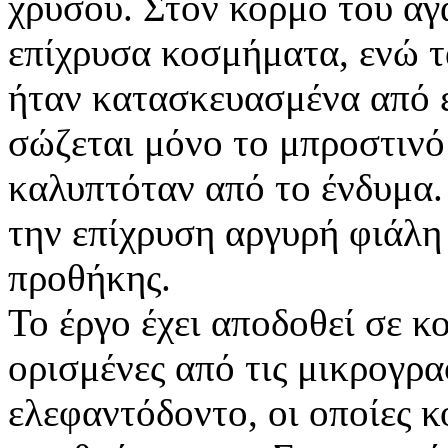
χρυσού. Στον κορμό του α
επίχρυσα κοσμήματα, ενώ τ
ήταν κατασκευασμένα από 
σώζεται μόνο το μπροστινό
καλυπτόταν από το ένδυμα. 
την επίχρυση αργυρή φιάλη 
προθήκης.
Το έργο έχει αποδοθεί σε κ
ορισμένες από τις μικρογρ
ελεφαντόδοντο, οι οποίες 