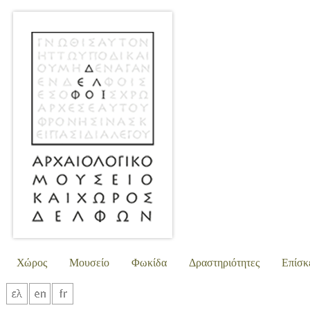
Χώρος
Μουσείο
Φωκίδα
Δραστηριότητες
Επίσκ