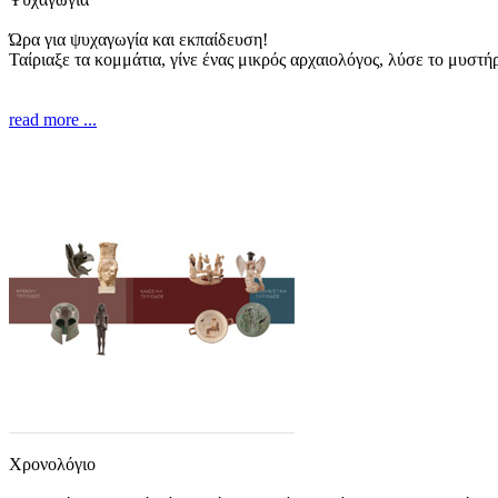
Ώρα για ψυχαγωγία και εκπαίδευση!
Ταίριαξε τα κομμάτια, γίνε ένας μικρός αρχαιολόγος, λύσε το μυστήρ
read more ...
Χρονολόγιο