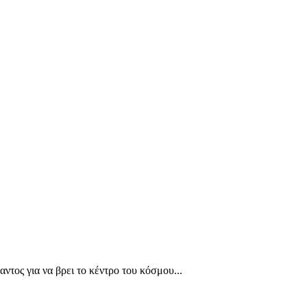
ντος για να βρει το κέντρο του κόσμου...