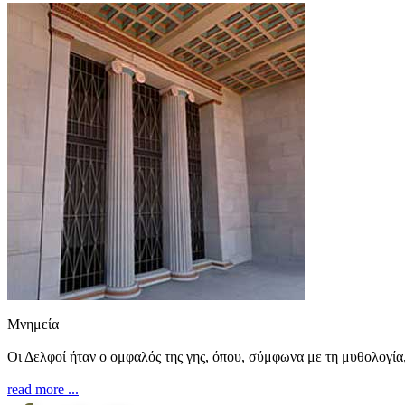
Μνημεία
Οι Δελφοί ήταν ο ομφαλός της γης, όπου, σύμφωνα με τη μυθολογία, 
read more ...