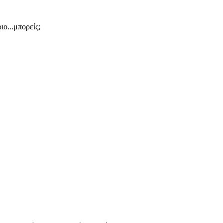
ιο...μπορείς;