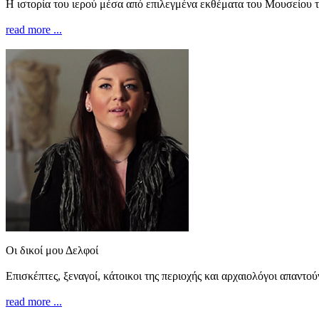
Η ιστορία του ιερού μέσα από επιλεγμένα εκθέματα του Μουσείου 
read more ...
Οι δικοί μου Δελφοί
Επισκέπτες, ξεναγοί, κάτοικοι της περιοχής και αρχαιολόγοι απαντο
read more ...