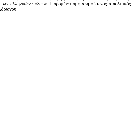
ο των ελληνικών πόλεων. Παραμένει αμφισβητούμενος ο πολιτικός
Αδριανού.