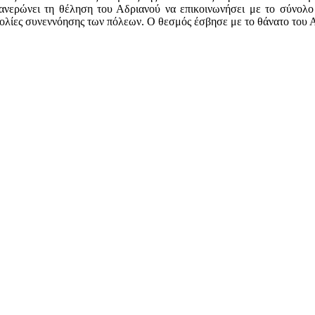
φανερώνει τη θέληση του Αδριανού να επικοινωνήσει με το σύνολ
σκολίες συνεννόησης των πόλεων. Ο θεσμός έσβησε με το θάνατο του 