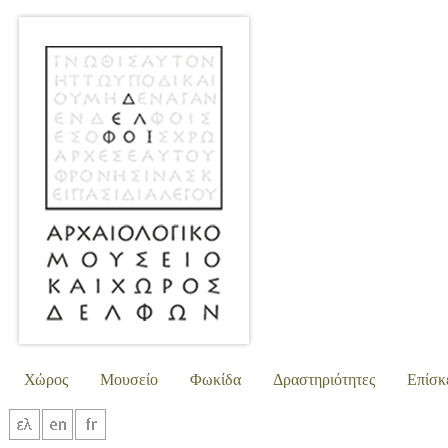
Χώρος
Μουσείο
Φωκίδα
Δραστηριότητες
Επίσκ