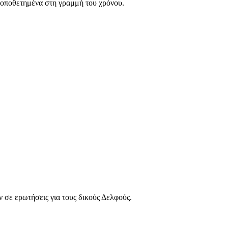
τοποθετημένα στη γραμμή του χρόνου.
ύν σε ερωτήσεις για τους δικούς Δελφούς.