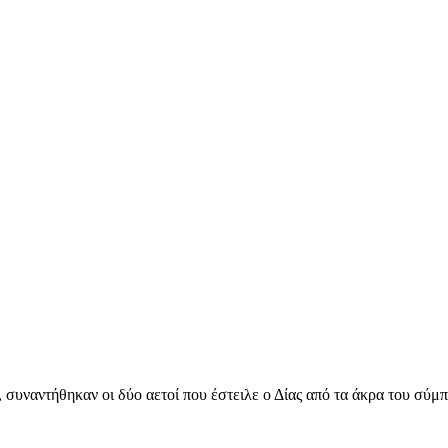
συναντήθηκαν οι δύο αετοί που έστειλε ο Δίας από τα άκρα του σύμπα