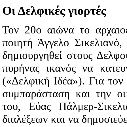
Οι Δελφικές γιορτές
Τον 20ο αιώνα το αρχαιο
ποιητή Άγγελο Σικελιανό,
δημιουργηθεί στους Δελφο
πυρήνας ικανός να κατευ
(«Δελφική Ιδέα»). Για τον
συμπαράσταση και την οι
του, Εύας Πάλμερ-Σικελι
διαλέξεων και να δημοσιεύε