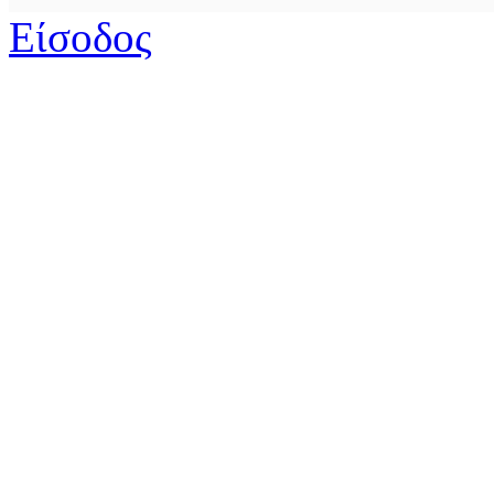
Είσοδος