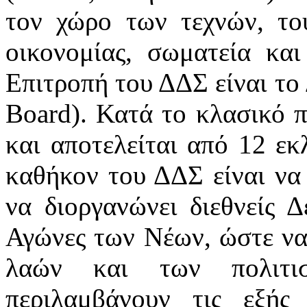
τον χώρο των τεχνών, του
οικονομίας, σωματεία κα
Επιτροπή του ΔΔΣ είναι το
Board). Κατά το κλασικό 
και αποτελείται από 12 εκ
καθήκον του ΔΔΣ είναι να 
να διοργανώνει διεθνείς 
Αγώνες των Νέων, ώστε να
λαών και των πολιτι
περιλαμβάνουν τις εξής 