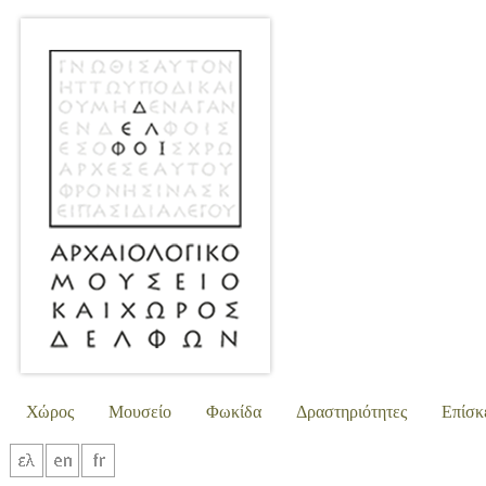
Χώρος
Μουσείο
Φωκίδα
Δραστηριότητες
Επίσκ