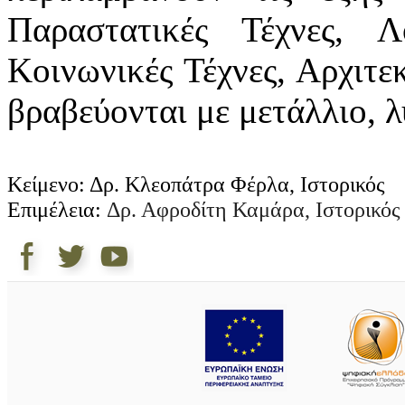
Παραστατικές Τέχνες, Λο
Κοινωνικές Τέχνες, Αρχιτε
βραβεύονται με μετάλλιο, λ
Κείμενο: Δρ. Κλεοπάτρα Φέρλα, Ιστορικός
Επιμέλεια:
Δρ. Αφροδίτη Καμάρα, Ιστορικός