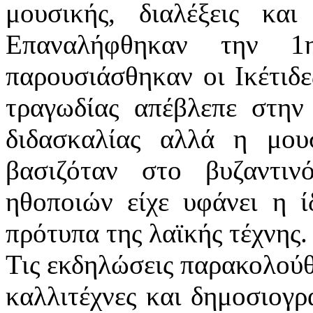
μουσικής, διαλέξεις και 
Επαναλήφθηκαν την 
παρουσιάσθηκαν οι Ικέτιδε
τραγωδίας απέβλεπε στην
διδασκαλίας αλλά η μου
βασιζόταν στο βυζαντιν
ηθοποιών είχε υφάνει η 
πρότυπα της λαϊκής τέχνης.
Τις εκδηλώσεις παρακολούθ
καλλιτέχνες και δημοσιογρά