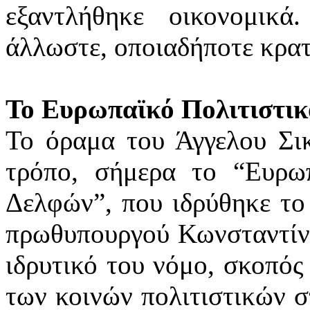
εξαντλήθηκε οικονομικά
άλλωστε, οποιαδήποτε κρατ
Το Ευρωπαϊκό Πολιτιστι
Το όραμα του Άγγελου Σικ
τρόπο, σήμερα το “Ευρω
Δελφών”, που ιδρύθηκε το
πρωθυπουργού Κωνσταντίν
ιδρυτικό του νόμο, σκοπός 
των κοινών πολιτιστικών σ