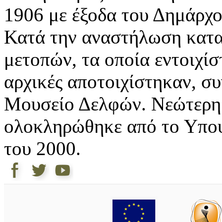
1906 με έξοδα του Δημάρχ
Κατά την αναστήλωση κατα
μετοπών, τα οποία εντοιχίσ
αρχικές αποτοιχίστηκαν, συ
Μουσείο Δελφών. Νεώτερη
ολοκληρώθηκε από το Υπου
του 2000.