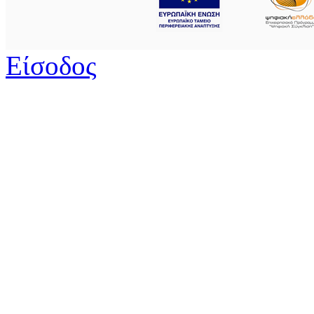
Είσοδος