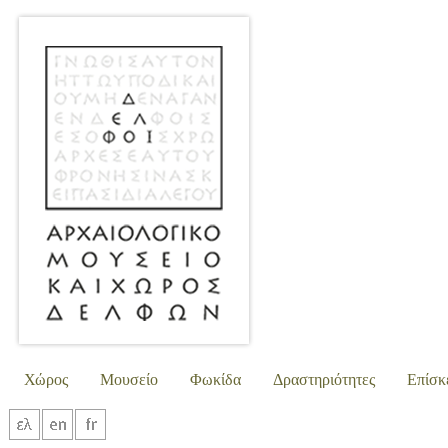
Χώρος
Μουσείο
Φωκίδα
Δραστηριότητες
Επίσκ