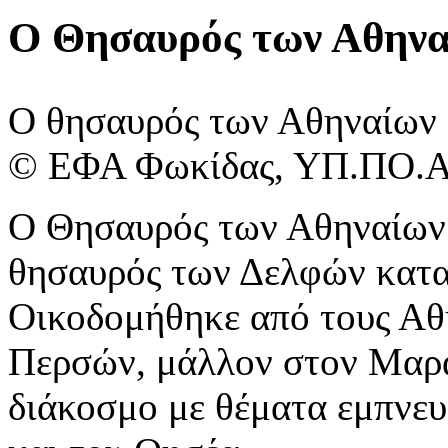
Ο Θησαυρός των Αθηνα
Ο θησαυρός των Αθηναίων
© ΕΦΑ ​Φωκίδας, ΥΠ.ΠΟ.
Ο Θησαυρός των Αθηναίων 
θησαυρός των Δελφών κατ
Οικοδομήθηκε από τους Αθη
Περσών, μάλλον στον Μαρα
διάκοσμο με θέματα εμπνε