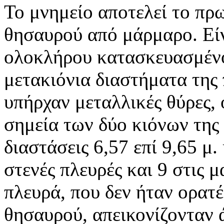
Το μνημείο αποτελεί το πρ
θησαυρού από μάρμαρο. Είν
ολοκλήρου κατασκευασμένο
μετακιόνια διαστήματα τη
υπήρχαν μεταλλικές θύρες, 
σημεία των δύο κιόνων της
διαστάσεις 6,57 επί 9,65 μ.
στενές πλευρές και 9 στις μ
πλευρά, που δεν ήταν ορατέ
θησαυρού, απεικονίζονταν 