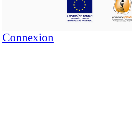
Connexion