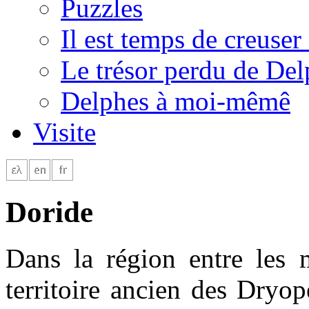
Puzzles
Il est temps de creuser 
Le trésor perdu de Del
Delphes à moi-mêmê
Visite
Doride
Dans la région entre les 
territoire ancien des Dryop