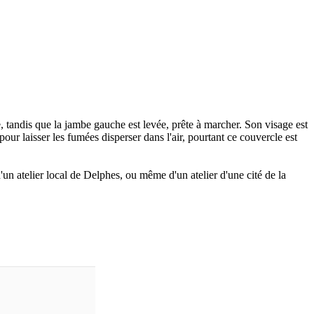
e, tandis que la jambe gauche est levée, prête à marcher. Son visage est
 pour laisser les fumées disperser dans l'air, pourtant ce couvercle est
'un atelier local de Delphes, ou même d'un atelier d'une cité de la