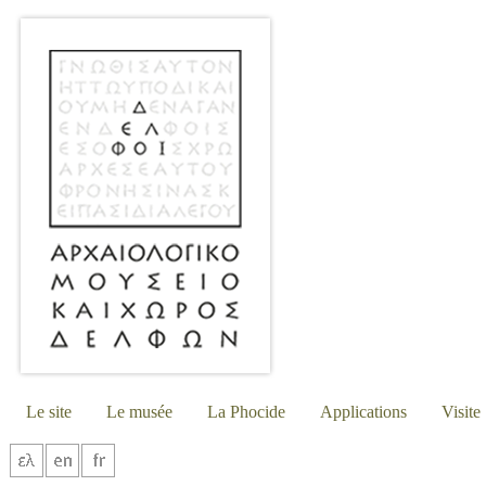
Le site
Le musée
La Phocide
Applications
Visite