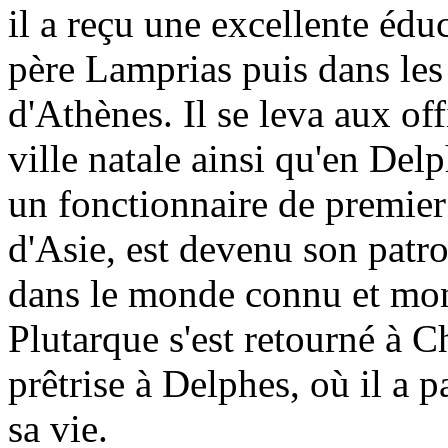
il a reçu une excellente édu
père Lamprias puis dans les
d'Athènes. Il se leva aux of
ville natale ainsi qu'en Del
un fonctionnaire de premier
d'Asie, est devenu son pat
dans le monde connu et mon
Plutarque s'est retourné à C
prêtrise à Delphes, où il a p
sa vie.