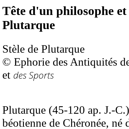
Tête d'un philosophe et
Plutarque
Stèle de Plutarque
© Ephorie des Antiquités de
et
des Sports
Plutarque (45-120 ap. J.-C.) 
béotienne de Chéronée, né da