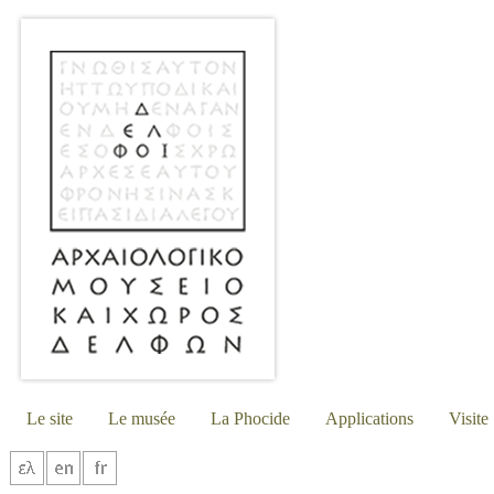
Le site
Le musée
La Phocide
Applications
Visite