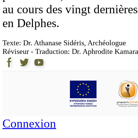
au cours des vingt dernières 
en Delphes.
Texte: Dr. Athanase Sidéris, Archéologue
Réviseur - Traduction: Dr. Aphrodite Kamara
Connexion