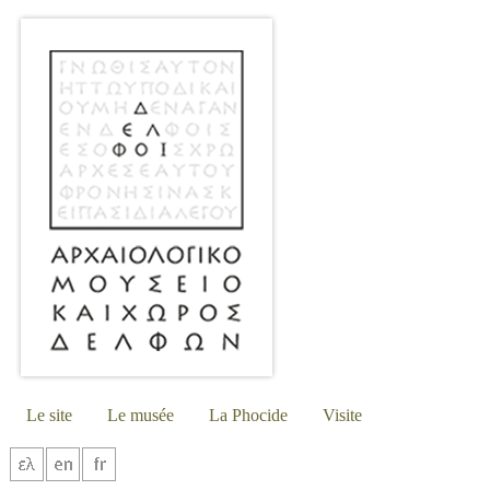
Le site
Le musée
La Phocide
Visite