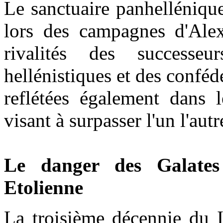
Le sanctuaire panhellénique
lors des campagnes d'Alex
rivalités des success
hellénistiques et des conféd
reflétées également dans l
visant à surpasser l'un l'autr
Le danger des Galates
Etolienne
La troisième décennie du I