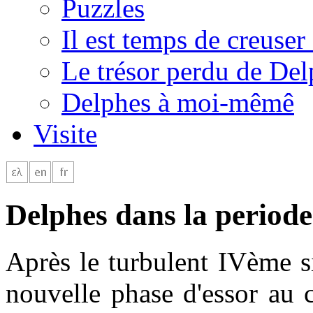
Puzzles
Il est temps de creuser 
Le trésor perdu de Del
Delphes à moi-mêmê
Visite
Delphes dans la periode
Après le turbulent IVème s
nouvelle phase d'essor au c