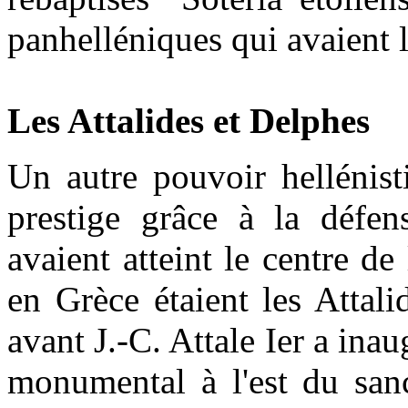
panhelléniques qui avaient l
Les Attalides et Delphes
Un autre pouvoir hellénist
prestige grâce à la défen
avaient atteint le centre de
en Grèce étaient les Attal
avant J.-C. Attale Ier a ina
monumental à l'est du sanc