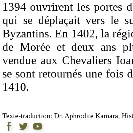
1394 ouvrirent les portes d
qui se déplaçait vers le s
Byzantins. En 1402, la régi
de Morée et deux ans plu
vendue aux Chevaliers Ioa
se sont retournés une fois 
1410.
Texte-traduction: Dr. Aphrodite Kamara, His