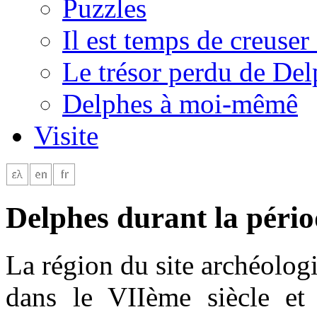
Puzzles
Il est temps de creuser 
Le trésor perdu de Del
Delphes à moi-mêmê
Visite
Delphes durant la péri
La région du site archéolo
dans le VIIème siècle et