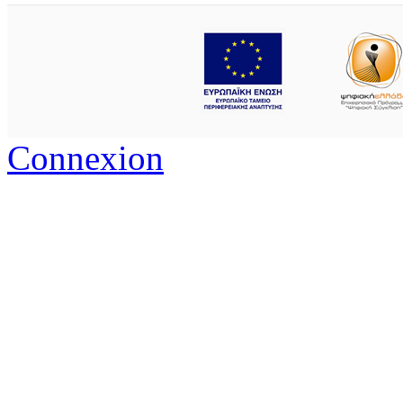
Connexion