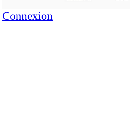
Connexion