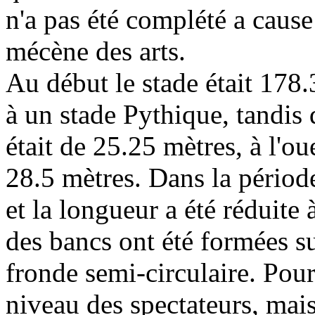
n'a pas été complété a cause
mécène des arts.
Au début le stade était 178
à un stade Pythique, tandis q
était de 25.25 mètres, à l'ou
28.5 mètres. Dans la période
et la longueur a été réduite
des bancs ont été formées su
fronde semi-circulaire. Pour
niveau des spectateurs, mais