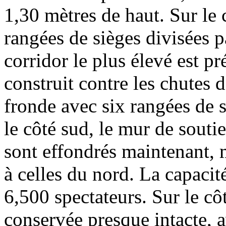
1,30 mètres de haut. Sur le 
rangées de sièges divisées p
corridor le plus élevé est p
construit contre les chutes d
fronde avec six rangées de s
le côté sud, le mur de soutie
sont effondrés maintenant, m
à celles du nord. La capacité
6,500 spectateurs. Sur le côt
conservée presque intacte, 