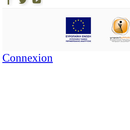
Connexion