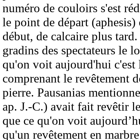
numéro de couloirs s'est réd
le point de départ (aphesis) 
début, de calcaire plus tard.
gradins des spectateurs le l
qu'on voit aujourd'hui c'est
comprenant le revêtement de
pierre. Pausanias mentionn
ap. J.-C.) avait fait revêtir
que ce qu'on voit aujourd’hu
qu'un revêtement en marbre 