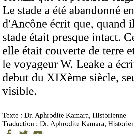
Le stade a été abandonné en
d'Ancône écrit que, quand il
stade était presque intact. 
elle était couverte de terre 
le voyageur W. Leake a écrit
debut du XIXème siècle, seu
visible.
Texte :
Dr. Aphrodite Kamara, Historienne
Traduction :
Dr. Aphrodite Kamara, Histori