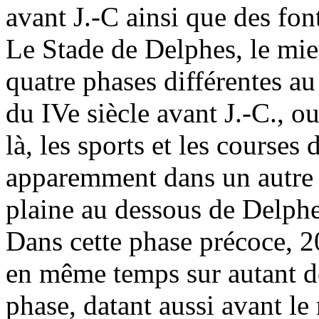
avant J.-C ainsi que des fon
Le Stade de Delphes, le mie
quatre phases différentes au
du IVe siècle avant J.-C., o
là, les sports et les courses
apparemment dans un autre 
plaine au dessous de Delph
Dans cette phase précoce, 2
en même temps sur autant d
phase, datant aussi avant le 