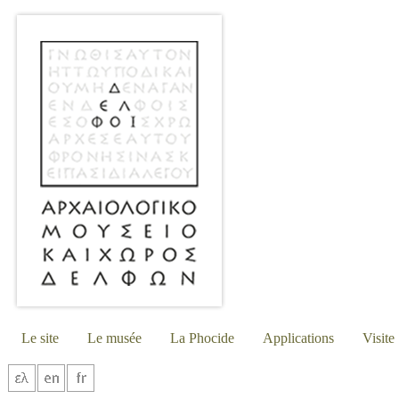
Le site
Le musée
La Phocide
Applications
Visite