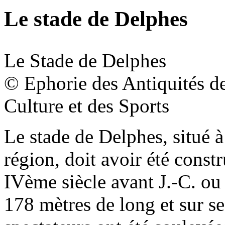
Le stade de Delphes
Le Stade de Delphes
© Ephorie des Antiquités de
Culture et des Sports
Le stade de Delphes, situé à 
région, doit avoir été const
IVème siècle avant J.-C. ou 
178 mètres de long et sur s