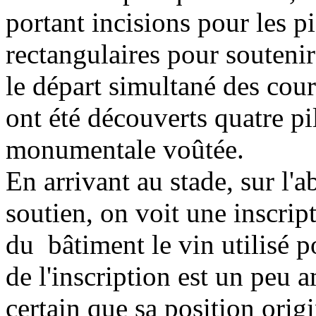
portant incisions pour les p
rectangulaires pour souteni
le départ simultané des coure
ont été découverts quatre pil
monumentale voûtée.
En arrivant au stade, sur l'
soutien, on voit une inscrip
du bâtiment le vin utilisé po
de l'inscription est un peu a
certain que sa position origi