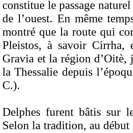
constitue le passage naturel
de l’ouest. En même temps
montré que la route qui co
Pleistos, à savoir Cirrha,
Gravia et la région d’Oitè, 
la Thessalie depuis l’époq
C.).
Delphes furent bâtis sur l
Selon la tradition, au début 