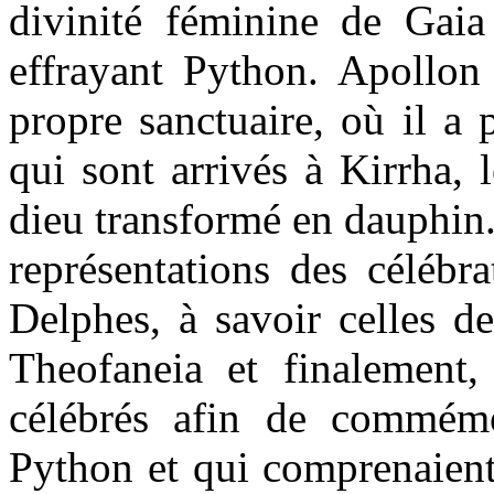
divinité féminine de Gaia
effrayant Python. Apollon
propre sanctuaire, où il a
qui sont arrivés à Kirrha, 
dieu transformé en dauphin.
représentations des célébra
Delphes, à savoir celles de
Theofaneia et finalement,
célébrés afin de commémo
Python et qui comprenaient