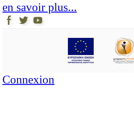
en savoir plus...
Connexion