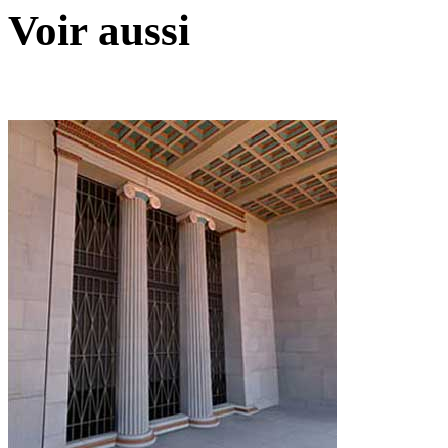
Voir aussi