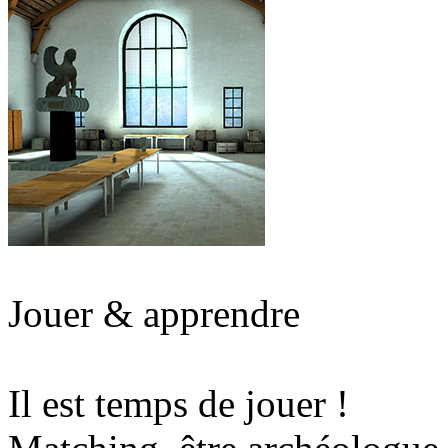
Jouer & apprendre
Il est temps de jouer !