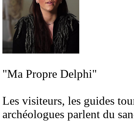
"Ma Propre Delphi"
Les visiteurs, les guides tou
archéologues parlent du san