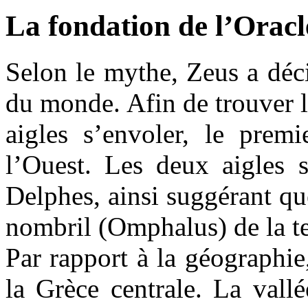
La fondation de l’Oracl
Selon le mythe, Zeus a déc
du monde. Afin de trouver le
aigles s’envoler, le premi
l’Ouest. Les deux aigles s
Delphes, ainsi suggérant que
nombril (Omphalus) de la te
Par rapport à la géographi
la Grèce centrale. La vallé