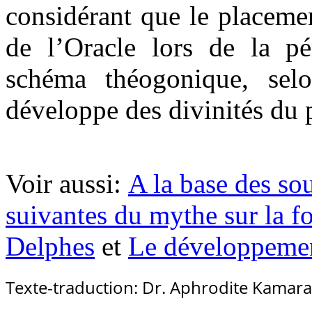
considérant que le placeme
de l’Oracle lors de la pé
schéma théogonique, sel
développe des divinités du 
Voir aussi:
A la base des sou
suivantes du mythe sur la f
Delphes
et
Le développement
Texte-traduction: Dr. Aphrodite Kamara