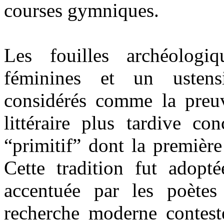
courses gymniques.
Les fouilles archéologi
féminines et un ustens
considérés comme la preuv
littéraire plus tardive co
“primitif” dont la première
Cette tradition fut adopté
accentuée par les poète
recherche moderne conteste