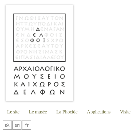
Le site
Le musée
La Phocide
Applications
Visite