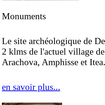
Monuments
Le site archéologique de Del
2 klms de l'actuel village d
Arachova, Amphisse et Itea.
en savoir plus...